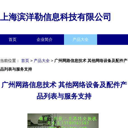
上海滨洋勒信息科技有限公司
首页
企业简介
产品大全
联系我们
企业信息
访客留言
当前位置：
首页
>
产品大全
>
广州网路信息技术 其他网络设备及配件产
品列表与服务支持
广州网路信息技术 其他网络设备及配件产
品列表与服务支持