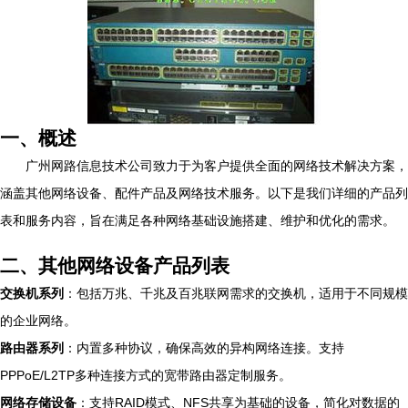
一、概述
广州网路信息技术公司致力于为客户提供全面的网络技术解决方案，
涵盖其他网络设备、配件产品及网络技术服务。以下是我们详细的产品列
表和服务内容，旨在满足各种网络基础设施搭建、维护和优化的需求。
二、其他网络设备产品列表
交换机系列
：包括万兆、千兆及百兆联网需求的交换机，适用于不同规模
的企业网络。
路由器系列
：内置多种协议，确保高效的异构网络连接。支持
PPPoE/L2TP多种连接方式的宽带路由器定制服务。
网络存储设备
：支持RAID模式、NFS共享为基础的设备，简化对数据的