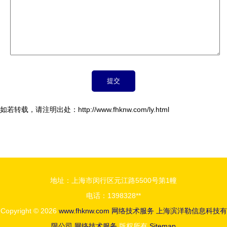
如若转载，请注明出处：http://www.fhknw.com/ly.html
地址：上海市闵行区元江路5500号第1幢
电话：1398328**
Copyright © 2026
www.fhknw.com
网络技术服务
上海滨洋勒信息科技有
限公司
网络技术服务
版权所有
Sitemap