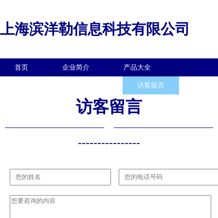
上海滨洋勒信息科技有限公司
首页
企业简介
产品大全
联系我们
企业信息
访客留言
访客留言
----------------